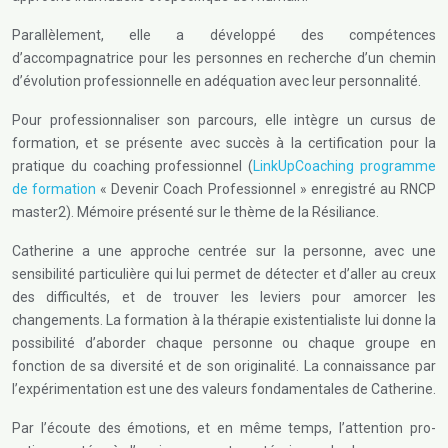
Parallèlement, elle a développé des compétences
d’accompagnatrice pour les personnes en recherche d’un chemin
d’évolution professionnelle en adéquation avec leur personnalité.
Pour professionnaliser son parcours, elle intègre un cursus de
formation, et se présente avec succès à la certification pour la
pratique du coaching professionnel (
LinkUpCoaching programme
de formation
« Devenir Coach Professionnel » enregistré au RNCP
master2). Mémoire présenté sur le thème de la Résiliance.
Catherine a une approche centrée sur la personne, avec une
sensibilité particulière qui lui permet de détecter et d’aller au creux
des difficultés, et de trouver les leviers pour amorcer les
changements. La formation à la thérapie existentialiste lui donne la
possibilité d’aborder chaque personne ou chaque groupe en
fonction de sa diversité et de son originalité. La connaissance par
l’expérimentation est une des valeurs fondamentales de Catherine.
Par l’écoute des émotions, et en même temps, l’attention pro-