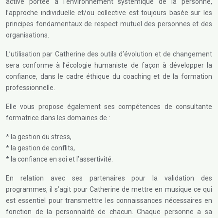
active portée à l’environnement systémique de la personne,
l’approche individuelle et/ou collective est toujours basée sur les
principes fondamentaux de respect mutuel des personnes et des
organisations.
L’utilisation par Catherine des outils d’évolution et de changement
sera conforme à l’écologie humaniste de façon à développer la
confiance, dans le cadre éthique du coaching et de la formation
professionnelle.
Elle vous propose également ses compétences de consultante
formatrice dans les domaines de :
* la gestion du stress,
* la gestion de conflits,
* la confiance en soi et l’assertivité.
En relation avec ses partenaires pour la validation des
programmes, il s’agit pour Catherine de mettre en musique ce qui
est essentiel pour transmettre les connaissances nécessaires en
fonction de la personnalité de chacun. Chaque personne a sa