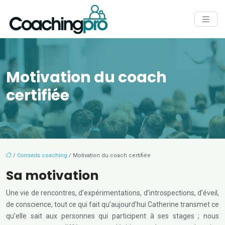
Motivation du coach
certifiée
/
Conseils coaching
/ Motivation du coach certifiée
Sa motivation
Une vie de rencontres, d’expérimentations, d’introspections, d’éveil,
de conscience, tout ce qui fait qu’aujourd’hui Catherine transmet ce
qu’elle sait aux personnes qui participent à ses stages ; nous