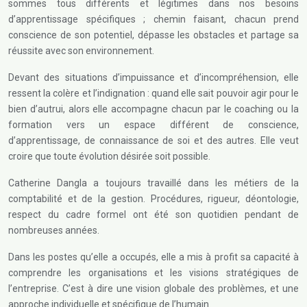
sommes tous différents et légitimes dans nos besoins
d’apprentissage spécifiques ; chemin faisant, chacun prend
conscience de son potentiel, dépasse les obstacles et partage sa
réussite avec son environnement.
Devant des situations d’impuissance et d’incompréhension, elle
ressent la colère et l’indignation : quand elle sait pouvoir agir pour le
bien d’autrui, alors elle accompagne chacun par le coaching ou la
formation vers un espace différent de conscience,
d’apprentissage, de connaissance de soi et des autres. Elle veut
croire que toute évolution désirée soit possible.
Catherine Dangla a toujours travaillé dans les métiers de la
comptabilité et de la gestion. Procédures, rigueur, déontologie,
respect du cadre formel ont été son quotidien pendant de
nombreuses années.
Dans les postes qu’elle a occupés, elle a mis à profit sa capacité à
comprendre les organisations et les visions stratégiques de
l’entreprise. C’est à dire une vision globale des problèmes, et une
approche individuelle et spécifique de l’humain.