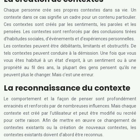
Chaque personne crée ses propres contextes dans sa vie. Un
contexte dans ce cas signifie un cadre pour un contenu particulier.
Ces contextes sont créés par les sentiments, les paroles et les
pensées. Les contextes sont renforcés par des conclusions tirées
d’habitudes sociales, d’événements et d’expériences personnelles.
Les contextes peuvent être débilitants, limitants et obstructifs. De
tels contextes peuvent conduire à la démission. Une fois que vous
vous êtes habitué à un état d’esprit, à un sentiment ou à une
propriété au fil des ans, la plupart des gens pensent qu’ils ne
peuvent plus le changer. Mais c’est une erreur.
La reconnaissance du contexte
Le comportement et la façon de penser sont profondément
enracinés et renforcés par de nombreuses influences. Mais chaque
contexte est créé par l’utilisateur et peut être modifié ou recréé
pour cette raison. Afin de mettre en œuvre ce changement de
contextes existants ou la création de nouveaux contextes, les
contextes existants doivent d’abord être reconnus.