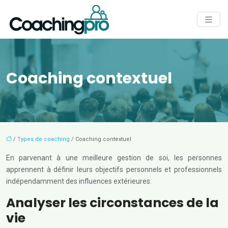
Coaching contextuel
/
Types de coaching
/ Coaching contextuel
En parvenant à une meilleure gestion de soi, les personnes
apprennent à définir leurs objectifs personnels et professionnels
indépendamment des influences extérieures.
Analyser les circonstances de la
vie