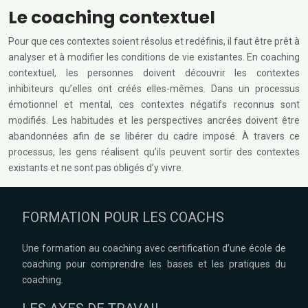
Le coaching contextuel
Pour que ces contextes soient résolus et redéfinis, il faut être prêt à
analyser et à modifier les conditions de vie existantes. En coaching
contextuel, les personnes doivent découvrir les contextes
inhibiteurs qu’elles ont créés elles-mêmes. Dans un processus
émotionnel et mental, ces contextes négatifs reconnus sont
modifiés. Les habitudes et les perspectives ancrées doivent être
abandonnées afin de se libérer du cadre imposé. À travers ce
processus, les gens réalisent qu’ils peuvent sortir des contextes
existants et ne sont pas obligés d’y vivre.
FORMATION POUR LES COACHS
Une formation au coaching avec certification d’une école de
coaching pour comprendre les bases et les pratiques du
coaching.