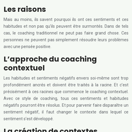
Les raisons
Mais au moins, ils savent pourquoi ils ont ces sentiments et ces
habitudes et non pas qu’ils peuvent être surmontés. Dans de tels
cas, le coaching traditionnel ne peut pas faire grand chose. Ces
personnes ne peuvent pas simplement résoudre leurs problèmes
avec une pensée positive.
L’approche du coaching
contextuel
Les habitudes et sentiments négatifs envers soi-même sont trop
profondément ancrés et doivent être traités à la racine. Et c’est
précisément à ces racines que commence le coaching contextuel.
Avec ce style de coaching, tous ces sentiments et habitudes
négatifs pourront être résolus. Et pour parvenir faire disparaître un
sentiment négatif, il faut changer le contexte dans lequel ce
sentiment s’est développé.
La création de contextes